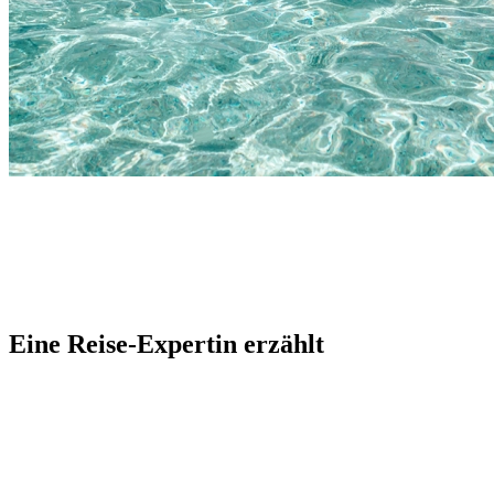
Eine Reise-Expertin erzählt