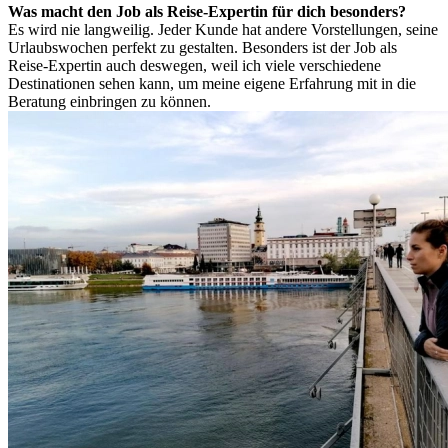
Was macht den Job als Reise-Expertin für dich besonders?
Es wird nie langweilig. Jeder Kunde hat andere Vorstellungen, seine
Urlaubswochen perfekt zu gestalten. Besonders ist der Job als
Reise-Expertin auch deswegen, weil ich viele verschiedene
Destinationen sehen kann, um meine eigene Erfahrung mit in die
Beratung einbringen zu können.