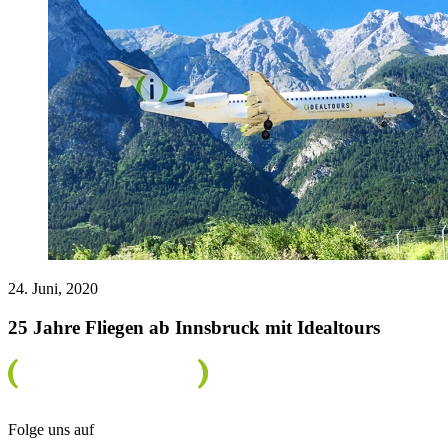
24. Juni, 2020
25 Jahre Fliegen ab Innsbruck mit Idealtours
Folge uns auf