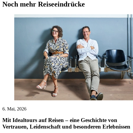
Noch mehr Reiseeindrücke
6. Mai, 2026
Mit Idealtours auf Reisen – eine Geschichte von
Vertrauen, Leidenschaft und besonderen Erlebnissen