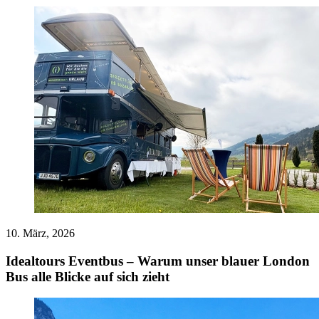
10. März, 2026
Idealtours Eventbus – Warum unser blauer London
Bus alle Blicke auf sich zieht