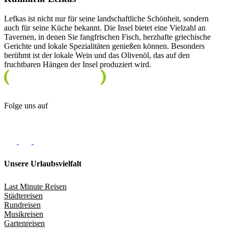
Lefkas ist nicht nur für seine landschaftliche Schönheit, sondern
auch für seine Küche bekannt. Die Insel bietet eine Vielzahl an
Tavernen, in denen Sie fangfrischen Fisch, herzhafte griechische
Gerichte und lokale Spezialitäten genießen können. Besonders
berühmt ist der lokale Wein und das Olivenöl, das auf den
fruchtbaren Hängen der Insel produziert wird.
Folge uns auf
Unsere Urlaubsvielfalt
Last Minute Reisen
Städtereisen
Rundreisen
Musikreisen
Gartenreisen