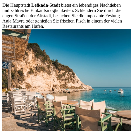
Die Hauptstadt
Lefkada-Stadt
bietet ein lebendiges Nachtleben
und zahlreiche Einkaufsmöglichkeiten. Schlendern Sie durch die
engen Straßen der Altstadt, besuchen Sie die imposante Festung
Agia Mavra oder genießen Sie frischen Fisch in einem der vielen
Restaurants am Hafen.