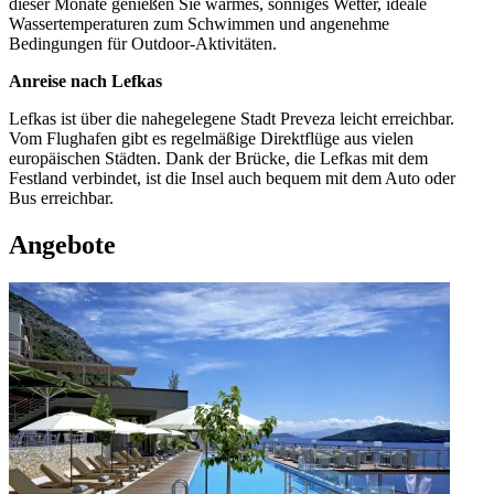
dieser Monate genießen Sie warmes, sonniges Wetter, ideale
Wassertemperaturen zum Schwimmen und angenehme
Bedingungen für Outdoor-Aktivitäten.
Anreise nach Lefkas
Lefkas ist über die nahegelegene Stadt Preveza leicht erreichbar.
Vom Flughafen gibt es regelmäßige Direktflüge aus vielen
europäischen Städten. Dank der Brücke, die Lefkas mit dem
Festland verbindet, ist die Insel auch bequem mit dem Auto oder
Bus erreichbar.
Angebote