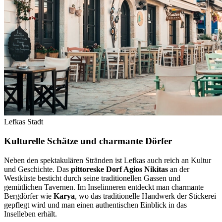
Lefkas Stadt
Kulturelle Schätze und charmante Dörfer
Neben den spektakulären Stränden ist Lefkas auch reich an Kultur
und Geschichte. Das
pittoreske Dorf Agios Nikitas
an der
Westküste besticht durch seine traditionellen Gassen und
gemütlichen Tavernen. Im Inselinneren entdeckt man charmante
Bergdörfer wie
Karya
, wo das traditionelle Handwerk der Stickerei
gepflegt wird und man einen authentischen Einblick in das
Inselleben erhält.