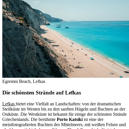
Egremni Beach, Lefkas
Die schönsten Strände auf Lefkas
Lefkas
bietet eine Vielfalt an Landschaften: von der dramatischen
Steilküste im Westen bis zu den sanften Hügeln und Buchten an der
Ostküste. Die Westküste ist bekannt für einige der schönsten Strände
Griechenlands. Die berühmte
Porto Katsiki
ist eine der
meistfotografierten Buchten des Mittelmeers, mit weißen Felsen und