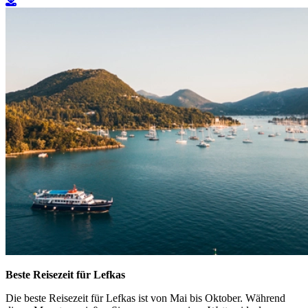
Beste Reisezeit für Lefkas
Die beste Reisezeit für Lefkas ist von Mai bis Oktober. Während