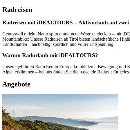
Radreisen
Radreisen mit iDEALTOURS – Aktivurlaub auf zwei 
Genussvoll radeln, Natur spüren und neue Wege entdecken – mit 
Mountainbike: Unsere Radreisen ab Tirol bieten landschaftliche Highl
Landschaften – nachhaltig, sportlich und voller Entspannung.
Warum Radurlaub mit iDEALTOURS?
Unsere geführten Radreisen in Europa kombinieren Bewegung und Komf
Alpen erklimmen – bei uns finden Sie die passende Radtour für jedes
Angebote