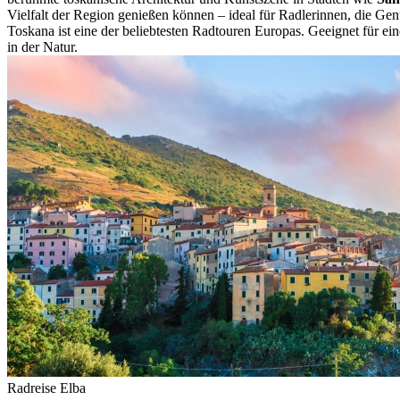
Vielfalt der Region genießen können – ideal für Radlerinnen, die Ge
Toskana ist eine der beliebtesten Radtouren Europas. Geeignet für ei
in der Natur.
Radreise Elba