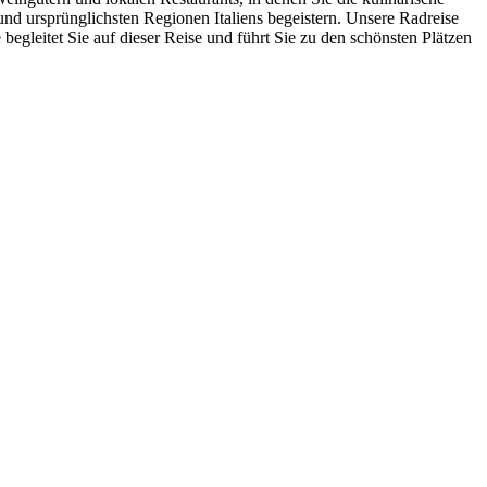
und ursprünglichsten Regionen Italiens begeistern. Unsere Radreise
egleitet Sie auf dieser Reise und führt Sie zu den schönsten Plätzen