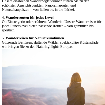
Unsere erfahrenen Wanderbegleiterinnen führen Sie zu den
schönsten Aussichtspunkten, Panoramarouten und
Naturschauplätzen – von Italien bis in die Türkei.
4. Wanderrouten für jedes Level
Ob Einsteigerin oder erfahrene Wanderin: Unsere Wanderreisen für
jedes Fitnesslevel bieten passende Routen – von gemütlich bis
sportlich.
5. Wanderreisen für Naturfreundinnen
Glitzernde Bergseen, duftende Wälder, spektakuläre Küstenpfade –
wir bringen Sie zu den Naturhighlights Europas.