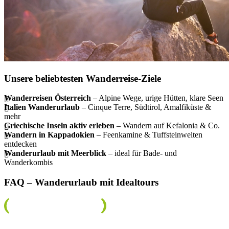
Unsere beliebtesten Wanderreise-Ziele
Wanderreisen Österreich
– Alpine Wege, urige Hütten, klare Seen
Italien Wanderurlaub
– Cinque Terre, Südtirol, Amalfiküste &
mehr
Griechische Inseln aktiv erleben
– Wandern auf Kefalonia & Co.
Wandern in Kappadokien
– Feenkamine & Tuffsteinwelten
entdecken
Wanderurlaub mit Meerblick
– ideal für Bade- und
Wanderkombis
FAQ – Wanderurlaub mit Idealtours