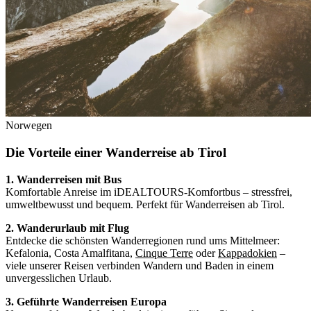
Norwegen
Die Vorteile einer Wanderreise ab Tirol
1. Wanderreisen mit Bus
Komfortable Anreise im iDEALTOURS-Komfortbus – stressfrei,
umweltbewusst und bequem. Perfekt für Wanderreisen ab Tirol.
2. Wanderurlaub mit Flug
Entdecke die schönsten Wanderregionen rund ums Mittelmeer:
Kefalonia, Costa Amalfitana,
Cinque Terre
oder
Kappadokien
–
viele unserer Reisen verbinden Wandern und Baden in einem
unvergesslichen Urlaub.
3. Geführte Wanderreisen Europa