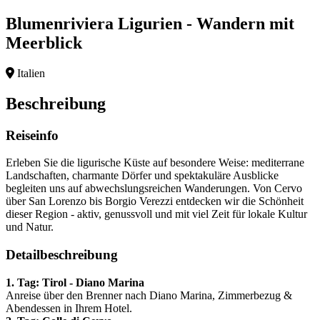
Blumenriviera Ligurien - Wandern mit
Meerblick
Italien
Beschreibung
Reiseinfo
Erleben Sie die ligurische Küste auf besondere Weise: mediterrane
Landschaften, charmante Dörfer und spektakuläre Ausblicke
begleiten uns auf abwechslungsreichen Wanderungen. Von Cervo
über San Lorenzo bis Borgio Verezzi entdecken wir die Schönheit
dieser Region - aktiv, genussvoll und mit viel Zeit für lokale Kultur
und Natur.
Detailbeschreibung
1. Tag: Tirol - Diano Marina
Anreise über den Brenner nach Diano Marina, Zimmerbezug &
Abendessen in Ihrem Hotel.