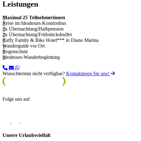
Leistungen
Maximal 25 Teilnehmerinnen
Reise im Idealtours-Komfortbus
2x Übernachtung/Halbpension
2x Übernachtung/Frühstücksbuffet
Raffy Family & Bike Hotel*** in Diano Marina
Wanderguide vor Ort
Regenschutz
Idealtours-Wanderbegleitung
Wunschtermin nicht verfügbar?
Kontaktieren Sie uns!
Folge uns auf
Unsere Urlaubsvielfalt