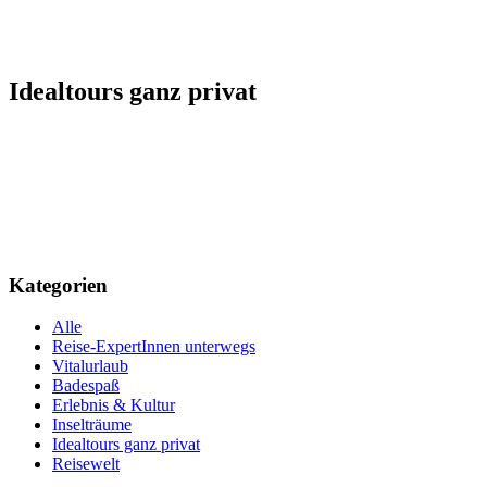
Idealtours ganz privat
Kategorien
Alle
Reise-ExpertInnen unterwegs
Vitalurlaub
Badespaß
Erlebnis & Kultur
Inselträume
Idealtours ganz privat
Reisewelt