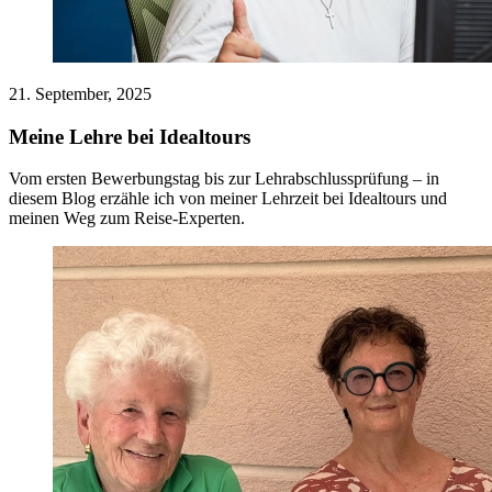
21. September, 2025
Meine Lehre bei Idealtours
Vom ersten Bewerbungstag bis zur Lehrabschlussprüfung – in
diesem Blog erzähle ich von meiner Lehrzeit bei Idealtours und
meinen Weg zum Reise-Experten.