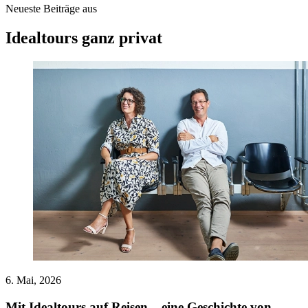
Neueste Beiträge aus
Idealtours ganz privat
6. Mai, 2026
Mit Idealtours auf Reisen – eine Geschichte von