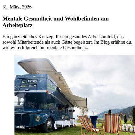
31. März, 2026
Mentale Gesundheit und Wohlbefinden am
Arbeitsplatz
Ein ganzheitliches Konzept für ein gesundes Arbeitsumfeld, das
sowohl Mitarbeitende als auch Gäste begeistert. Im Blog erfährst du,
wie wir erfolgreich auf mentale Gesundheit...