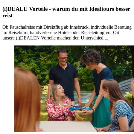
(i)DEALE Vorteile - warum du mit Idealtours besser
reist
Ob Pauschalreise mit Direktflug ab Innsbruck, individuelle Beratung
im Reisebüro, handverlesene Hotels oder Reiseleitung vor Ort –
unsere (i)DEALEN Vorteile machen den Unterschied....