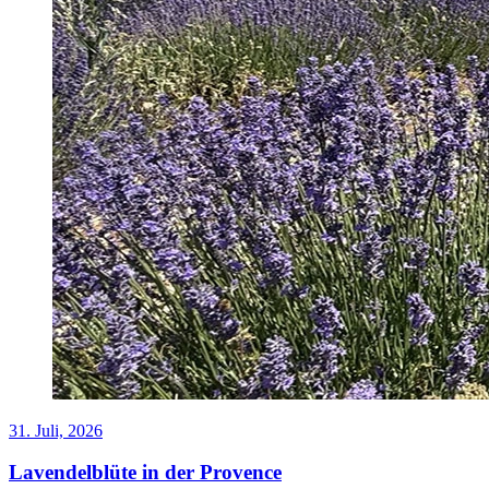
31. Juli, 2026
Lavendelblüte in der Provence