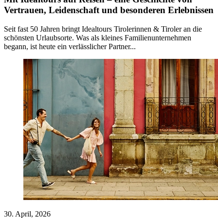
Vertrauen, Leidenschaft und besonderen Erlebnissen
Seit fast 50 Jahren bringt Idealtours Tirolerinnen & Tiroler an die
schönsten Urlaubsorte. Was als kleines Familienunternehmen
begann, ist heute ein verlässlicher Partner...
30. April, 2026