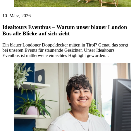
10. März, 2026
Idealtours Eventbus – Warum unser blauer London
Bus alle Blicke auf sich zieht
Ein blauer Londoner Doppeldecker mitten in Tirol? Genau das sorgt
bei unseren Events für staunende Gesichter. Unser Idealtours
Eventbus ist mittlerweile ein echtes Highlight geworden...