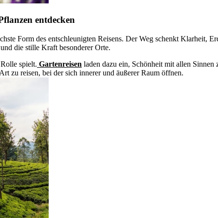
r Pflanzen entdecken
chste Form des entschleunigten Reisens. Der Weg schenkt Klarheit, Erd
nd die stille Kraft besonderer Orte.
Rolle spielt.
Gartenreisen
laden dazu ein, Schönheit mit allen Sinnen 
Art zu reisen, bei der sich innerer und äußerer Raum öffnen.