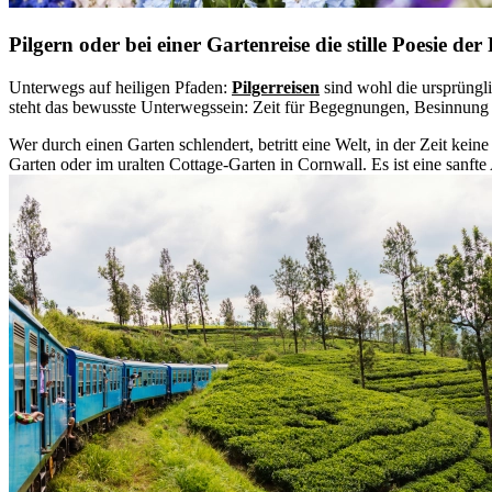
Pilgern oder bei einer Gartenreise die stille Poesie de
Unterwegs auf heiligen Pfaden:
Pilgerreisen
sind wohl die ursprüngli
steht das bewusste Unterwegssein: Zeit für Begegnungen, Besinnung u
Wer durch einen Garten schlendert, betritt eine Welt, in der Zeit keine 
Garten oder im uralten Cottage-Garten in Cornwall. Es ist eine sanfte 