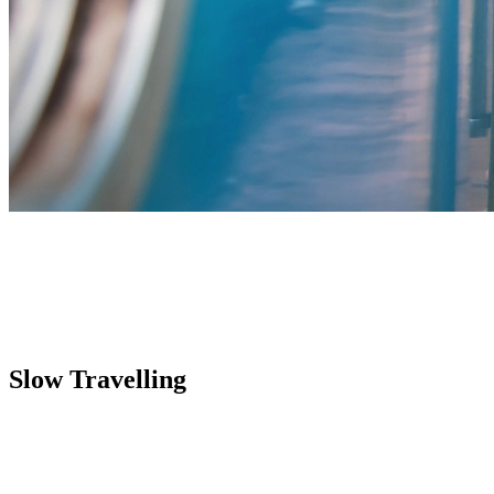
Slow Travelling