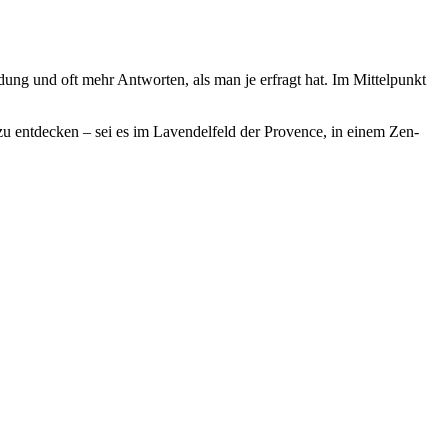
ung und oft mehr Antworten, als man je erfragt hat. Im Mittelpunkt
zu entdecken – sei es im Lavendelfeld der Provence, in einem Zen-