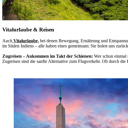
Vitalurlaube & Reisen
Auch
Vitalurlaube,
bei denen Bewegung, Ernährung und Entspannung
im Süden Indiens – alle haben eines gemeinsam: Sie holen uns zurück 
Zugreisen – Ankommen im Takt der Schienen:
Wer schon einmal s
Zugreisen sind die sanfte Alternative zum Flugverkehr. Ob durch di