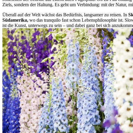
Ziels, sondern der Haltung. Es geht um Verbindung: mit der Natur, mit
Überall auf der Welt wächst das Bedürfnis, langsamer zu reisen. In
Sk
Südamerika,
wo das tranquilo fast schon Lebensphilosophie ist. Slo
ist die Kunst, unterwegs zu sein – und dabei ganz bei sich anzukomm