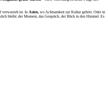
f verwurzelt ist. In
Asien,
wo Achtsamkeit zur Kultur gehört. Oder in
rklich bleibt: der Moment, das Gespräch, der Blick in den Himmel. Es