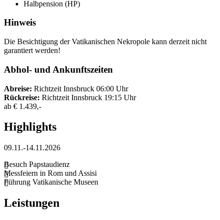
Halbpension (HP)
Hinweis
Die Besichtigung der Vatikanischen Nekropole kann derzeit nicht
garantiert werden!
Abhol- und Ankunftszeiten
Abreise:
Richtzeit Innsbruck 06:00 Uhr
Rückreise:
Richtzeit Innsbruck 19:15 Uhr
ab
€ 1.439,-
Highlights
09.11.-14.11.2026
Besuch Papstaudienz
Messfeiern in Rom und Assisi
Führung Vatikanische Museen
Leistungen