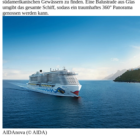
südamerikanischen Gewässern zu finden. Eine Balustrade aus Glas
umgibt das gesamte Schiff, sodass ein traumhaftes 360° Panorama
genossen werden kann.
AIDAnova (© AIDA)