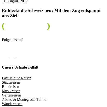
11. August, 2017
Entdeckt die Schweiz neu: Mit dem Zug entspannt
ans Ziel!
Folge uns auf
Unsere Urlaubsvielfalt
Last Minute Reisen
Städtereisen
Rundreisen
Musikreisen
Gartenreisen
Abano & Montegrotto Terme
Wanderreisen