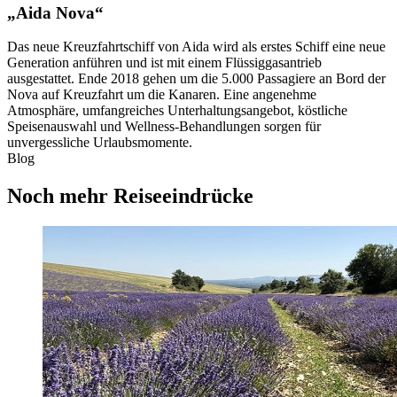
„Aida Nova“
Das neue Kreuzfahrtschiff von Aida wird als erstes Schiff eine neue
Generation anführen und ist mit einem Flüssiggasantrieb
ausgestattet. Ende 2018 gehen um die 5.000 Passagiere an Bord der
Nova auf Kreuzfahrt um die Kanaren. Eine angenehme
Atmosphäre, umfangreiches Unterhaltungsangebot, köstliche
Speisenauswahl und Wellness-Behandlungen sorgen für
unvergessliche Urlaubsmomente.
Blog
Noch mehr Reiseeindrücke