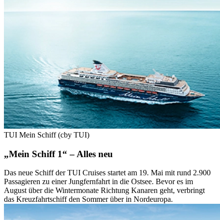
TUI Mein Schiff (cby TUI)
„Mein Schiff 1“ – Alles neu
Das neue Schiff der TUI Cruises startet am 19. Mai mit rund 2.900
Passagieren zu einer Jungfernfahrt in die Ostsee. Bevor es im
August über die Wintermonate Richtung Kanaren geht, verbringt
das Kreuzfahrtschiff den Sommer über in Nordeuropa.