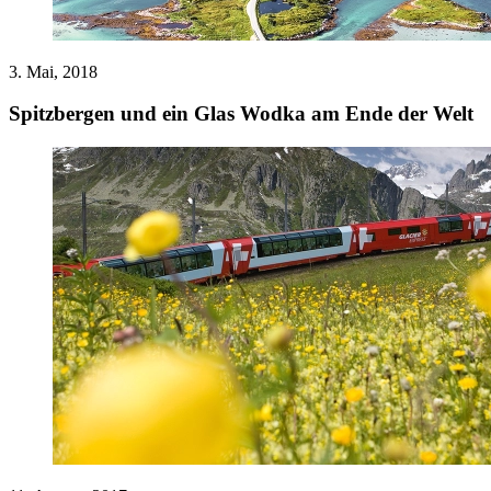
3. Mai, 2018
Spitzbergen und ein Glas Wodka am Ende der Welt