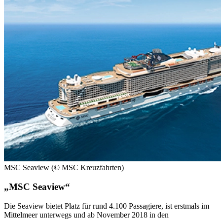
MSC Seaview (© MSC Kreuzfahrten)
„MSC Seaview“
Die Seaview bietet Platz für rund 4.100 Passagiere, ist erstmals im
Mittelmeer unterwegs und ab November 2018 in den