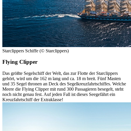
Starclippers Schiffe (© Starclippers)
Flying Clipper
Das größte Segelschiff der Welt, das zur Flotte der Starclippers
gehört, wird um die 162 m lang und ca. 18 m breit. Fünf Masten
und 35 Segel thronen an Deck des Segelkreuzfahrtschiffes. Welche
Meere die Flying Clipper mit rund 300 Passagieren besegelt, steht
noch nicht genau fest. Auf jeden Fall ist dieses Seegefährt ein
Kreuzfahrtschiff der Extraklasse!