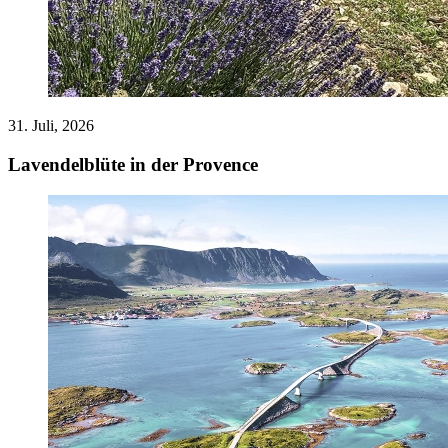
31. Juli, 2026
Lavendelblüte in der Provence