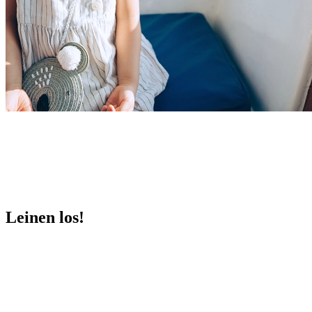
Leinen los!