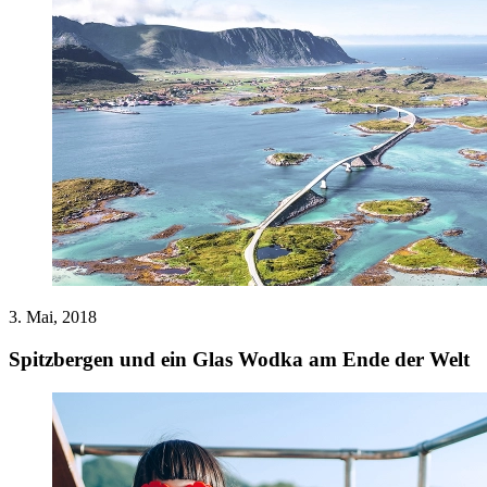
3. Mai, 2018
Spitzbergen und ein Glas Wodka am Ende der Welt