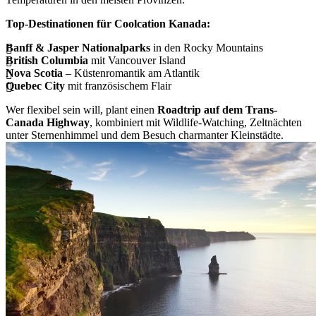
Top-Destinationen für Coolcation Kanada:
Banff & Jasper Nationalparks
in den Rocky Mountains
British Columbia
mit Vancouver Island
Nova Scotia
– Küstenromantik am Atlantik
Quebec City
mit französischem Flair
Wer flexibel sein will, plant einen
Roadtrip auf dem Trans-
Canada Highway
, kombiniert mit Wildlife-Watching, Zeltnächten
unter Sternenhimmel und dem Besuch charmanter Kleinstädte.