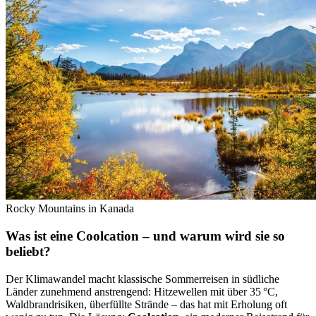
Rocky Mountains in Kanada
Was ist eine Coolcation – und warum wird sie so
beliebt?
Der Klimawandel macht klassische Sommerreisen in südliche
Länder zunehmend anstrengend: Hitzewellen mit über 35 °C,
Waldbrandrisiken, überfüllte Strände – das hat mit Erholung oft