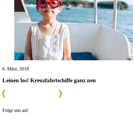
6. März, 2018
Leinen los! Kreuzfahrtschiffe ganz neu
Folge uns auf