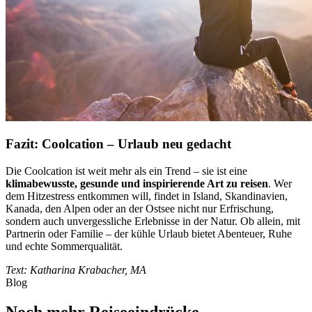
Fazit: Coolcation – Urlaub neu gedacht
Die Coolcation ist weit mehr als ein Trend – sie ist eine
klimabewusste, gesunde und inspirierende Art zu reisen
. Wer
dem Hitzestress entkommen will, findet in Island, Skandinavien,
Kanada, den Alpen oder an der Ostsee nicht nur Erfrischung,
sondern auch unvergessliche Erlebnisse in der Natur. Ob allein, mit
Partnerin oder Familie – der kühle Urlaub bietet Abenteuer, Ruhe
und echte Sommerqualität.
Text: Katharina Krabacher, MA
Blog