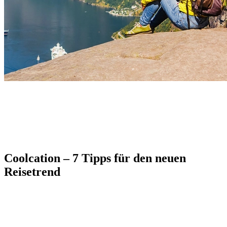
Coolcation – 7 Tipps für den neuen
Reisetrend