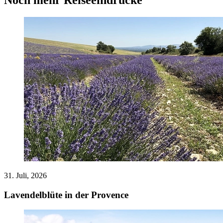
Noch mehr Reiseeindrücke
31. Juli, 2026
Lavendelblüte in der Provence