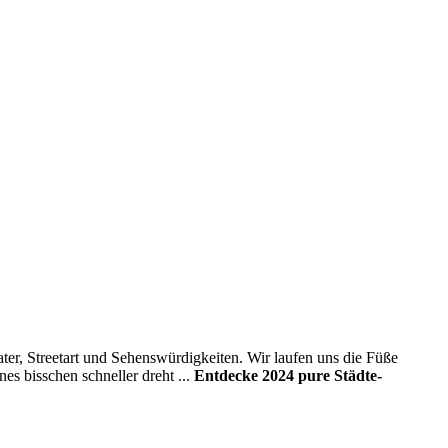
ater, Streetart und Sehenswürdigkeiten. Wir laufen uns die Füße
es bisschen schneller dreht ...
Entdecke 2024 pure Städte-