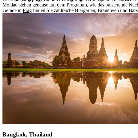
Moldau stehen genauso auf dem Programm, wie das pulsierende Nachtle
Gerade in
Prag
finden Sie zahlreiche Biergärten, Brauereien und Bars.
Bangkok, Thailand