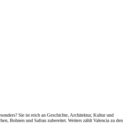
nders? Sie ist reich an Geschichte, Architektur, Kultur und
nchen, Bohnen und Safran zubereitet. Weiters zählt Valencia zu den