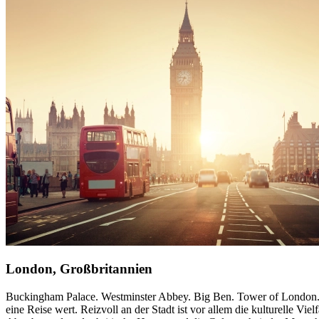
London, Großbritannien
Buckingham Palace. Westminster Abbey. Big Ben. Tower of London. S
eine Reise wert. Reizvoll an der Stadt ist vor allem die kulturelle Vi