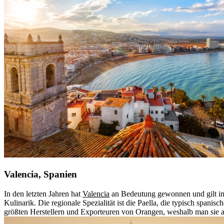
Valencia, Spanien
In den letzten Jahren hat
Valencia
an Bedeutung gewonnen und gilt inz
Kulinarik. Die regionale Spezialität ist die Paella, die typisch span
größten Herstellern und Exporteuren von Orangen, weshalb man sie 