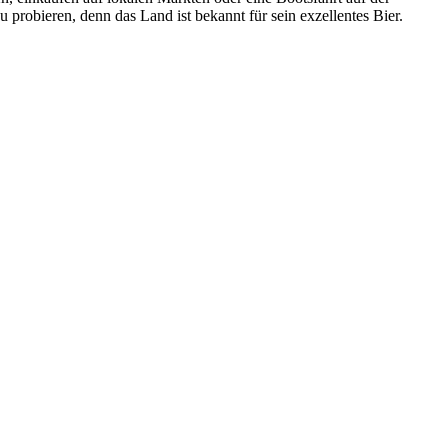
robieren, denn das Land ist bekannt für sein exzellentes Bier.