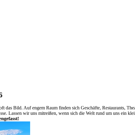
6
n oft das Bild. Auf engem Raum finden sich Geschäfte, Restaurants, The
se. Lassen wir uns mitreißen, wenn sich die Welt rund um uns ein klein
ngefasst!