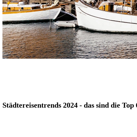
Städtereisentrends 2024 - das sind die Top 