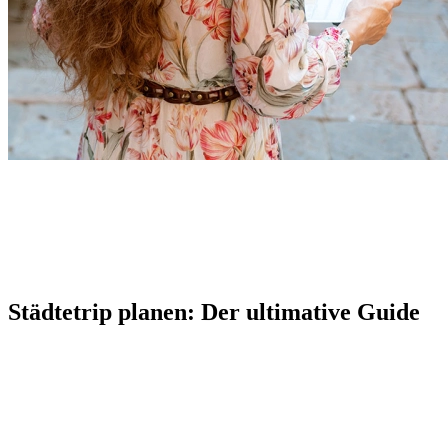
Städtetrip planen: Der ultimative Guide