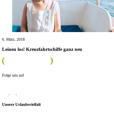
6. März, 2018
Leinen los! Kreuzfahrtschiffe ganz neu
Folge uns auf
Unsere Urlaubsvielfalt