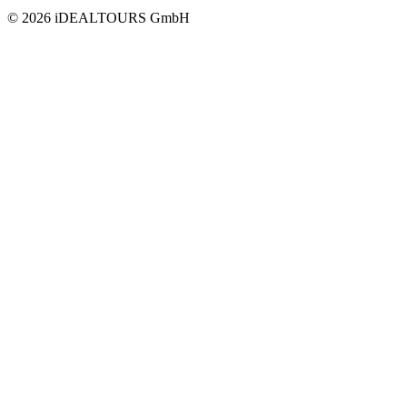
© 2026 iDEALTOURS GmbH