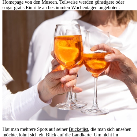
Homepage von den Museen. Teilweise werden günstigere oder
sogar gratis Eintritte an bestimmten Wochentagen angeboten.
Hat man mehrere Spots auf seiner
Bucketlist,
die man sich ansehen
möchte, lohnt sich ein Blick auf die Landkarte. Um nicht im