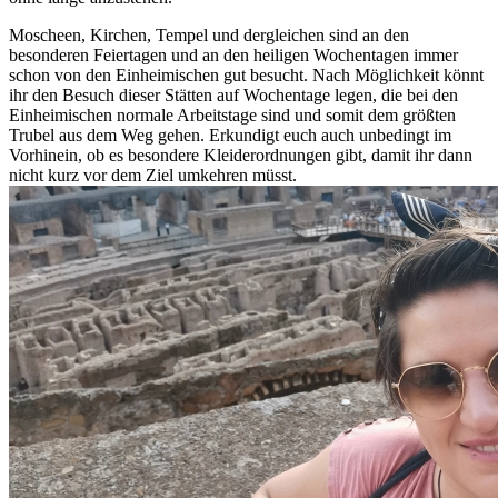
Moscheen, Kirchen, Tempel und dergleichen sind an den
besonderen Feiertagen und an den heiligen Wochentagen immer
schon von den Einheimischen gut besucht. Nach Möglichkeit könnt
ihr den Besuch dieser Stätten auf Wochentage legen, die bei den
Einheimischen normale Arbeitstage sind und somit dem größten
Trubel aus dem Weg gehen. Erkundigt euch auch unbedingt im
Vorhinein, ob es besondere Kleiderordnungen gibt, damit ihr dann
nicht kurz vor dem Ziel umkehren müsst.