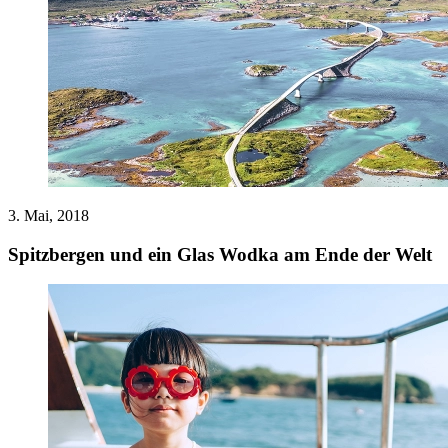
3. Mai, 2018
Spitzbergen und ein Glas Wodka am Ende der Welt