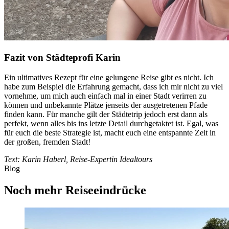
Fazit von Städteprofi Karin
Ein ultimatives Rezept für eine gelungene Reise gibt es nicht. Ich
habe zum Beispiel die Erfahrung gemacht, dass ich mir nicht zu viel
vornehme, um mich auch einfach mal in einer Stadt verirren zu
können und unbekannte Plätze jenseits der ausgetretenen Pfade
finden kann. Für manche gilt der Städtetrip jedoch erst dann als
perfekt, wenn alles bis ins letzte Detail durchgetaktet ist. Egal, was
für euch die beste Strategie ist, macht euch eine entspannte Zeit in
der großen, fremden Stadt!
Text: Karin Haberl, Reise-Expertin Idealtours
Blog
Noch mehr Reiseeindrücke