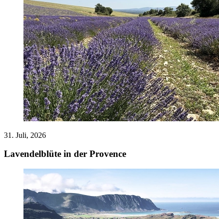
31. Juli, 2026
Lavendelblüte in der Provence