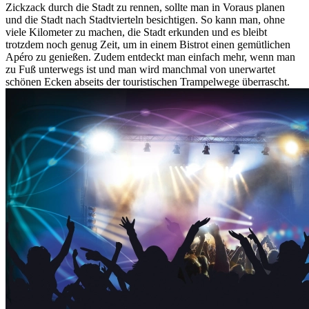
Zickzack durch die Stadt zu rennen, sollte man in Voraus planen
und die Stadt nach Stadtvierteln besichtigen. So kann man, ohne
viele Kilometer zu machen, die Stadt erkunden und es bleibt
trotzdem noch genug Zeit, um in einem Bistrot einen gemütlichen
Apéro zu genießen. Zudem entdeckt man einfach mehr, wenn man
zu Fuß unterwegs ist und man wird manchmal von unerwartet
schönen Ecken abseits der touristischen Trampelwege überrascht.