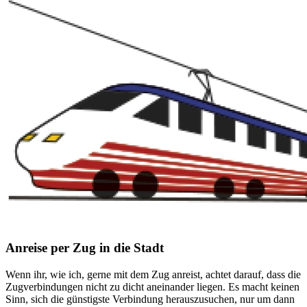
Anreise per Zug in die Stadt
Wenn ihr, wie ich, gerne mit dem Zug anreist, achtet darauf, dass die
Zugverbindungen nicht zu dicht aneinander liegen. Es macht keinen
Sinn, sich die günstigste Verbindung herauszusuchen, nur um dann