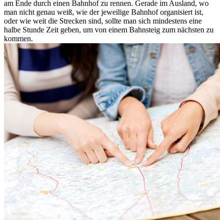
am Ende durch einen Bahnhof zu rennen. Gerade im Ausland, wo
man nicht genau weiß, wie der jeweilige Bahnhof organisiert ist,
oder wie weit die Strecken sind, sollte man sich mindestens eine
halbe Stunde Zeit geben, um von einem Bahnsteig zum nächsten zu
kommen.