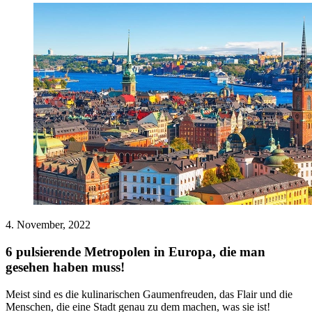
4. November, 2022
6 pulsierende Metropolen in Europa, die man
gesehen haben muss!
Meist sind es die kulinarischen Gaumenfreuden, das Flair und die
Menschen, die eine Stadt genau zu dem machen, was sie ist!