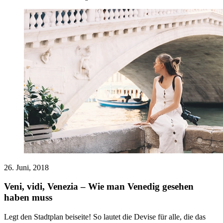
26. Juni, 2018
Veni, vidi, Venezia – Wie man Venedig gesehen
haben muss
Legt den Stadtplan beiseite! So lautet die Devise für alle, die das