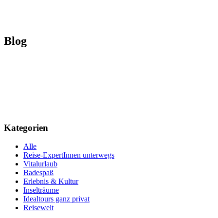
Blog
Kategorien
Alle
Reise-ExpertInnen unterwegs
Vitalurlaub
Badespaß
Erlebnis & Kultur
Inselträume
Idealtours ganz privat
Reisewelt