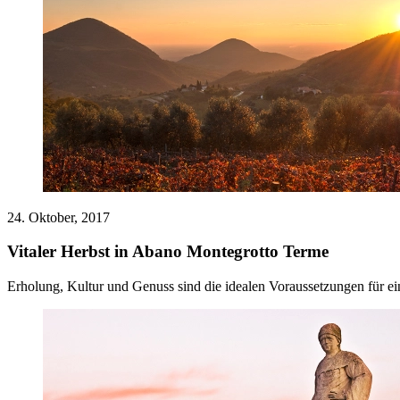
24. Oktober, 2017
Vitaler Herbst in Abano Montegrotto Terme
Erholung, Kultur und Genuss sind die idealen Voraussetzungen für ei