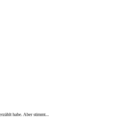
rzählt habe. Aber stimmt...