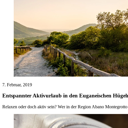
7. Februar, 2019
Entspannter Aktivurlaub in den Euganeischen Hüge
Relaxen oder doch aktiv sein? Wer in der Region Abano Montegrotto i