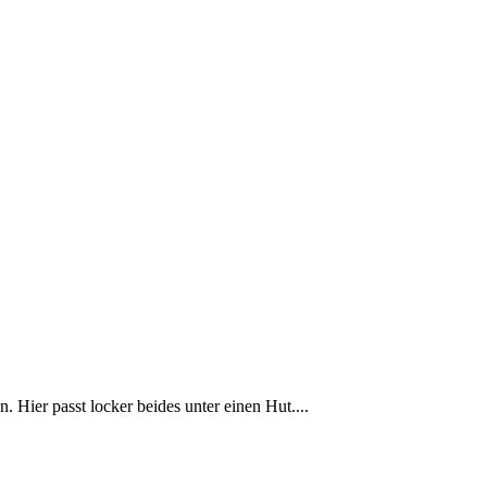
Hier passt locker beides unter einen Hut....