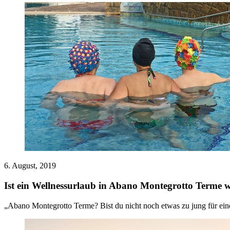
6. August, 2019
Ist ein Wellnessurlaub in Abano Montegrotto Terme w
„Abano Montegrotto Terme? Bist du nicht noch etwas zu jung für einen