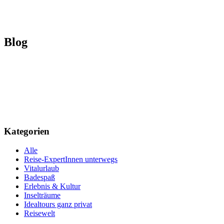
Blog
Kategorien
Alle
Reise-ExpertInnen unterwegs
Vitalurlaub
Badespaß
Erlebnis & Kultur
Inselträume
Idealtours ganz privat
Reisewelt