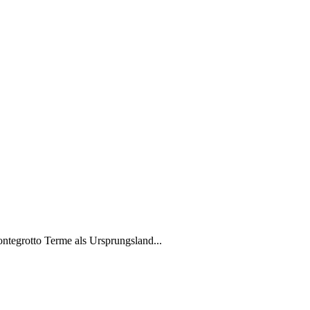
ntegrotto Terme als Ursprungsland...