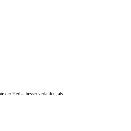
der Herbst besser verlaufen, als...