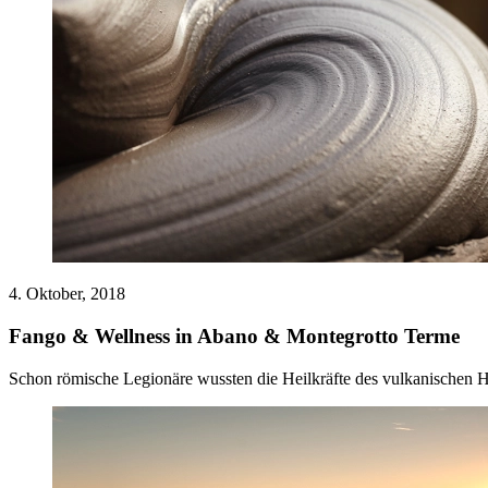
4. Oktober, 2018
Fango & Wellness in Abano & Montegrotto Terme
Schon römische Legionäre wussten die Heilkräfte des vulkanischen He