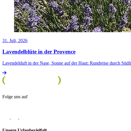
31. Juli, 2026
Lavendelblüte in der Provence
Lavendelduft in der Nase, Sonne auf der Haut: Rundreise durch Südf
Folge uns auf
Unsere Urlaubsvielfalt