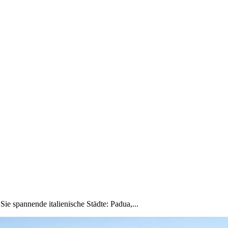
 spannende italienische Städte: Padua,...