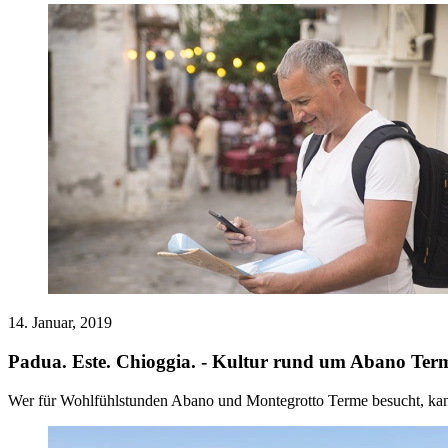
14. Januar, 2019
Padua. Este. Chioggia. - Kultur rund um Abano Ter
Wer für Wohlfühlstunden Abano und Montegrotto Terme besucht, kann