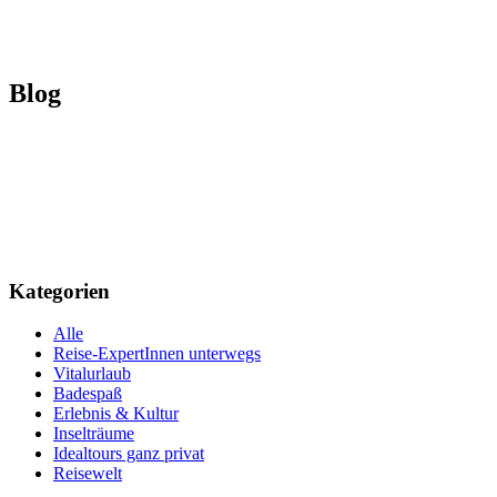
Blog
Kategorien
Alle
Reise-ExpertInnen unterwegs
Vitalurlaub
Badespaß
Erlebnis & Kultur
Inselträume
Idealtours ganz privat
Reisewelt