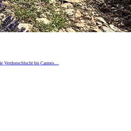
e Verdonschlucht bis Cannes....