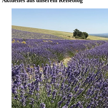
Aktuelles aus unserem Reiseblog