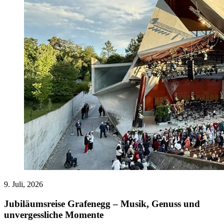
9. Juli, 2026
Jubiläumsreise Grafenegg – Musik, Genuss und
unvergessliche Momente