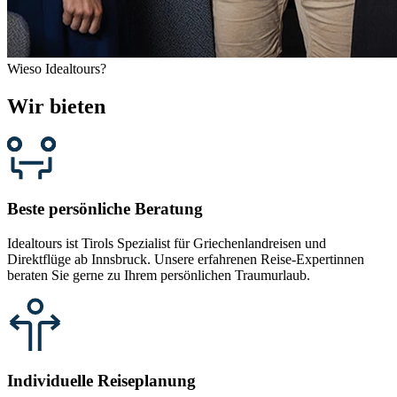
Wieso Idealtours?
Wir bieten
Beste persönliche Beratung
Idealtours ist Tirols Spezialist für Griechenlandreisen und
Direktflüge ab Innsbruck. Unsere erfahrenen Reise-Expertinnen
beraten Sie gerne zu Ihrem persönlichen Traumurlaub.
Individuelle Reiseplanung