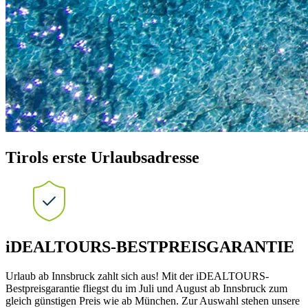
Tirols erste Urlaubsadresse
iDEALTOURS-BESTPREISGARANTIE
Urlaub ab Innsbruck zahlt sich aus! Mit der iDEALTOURS-
Bestpreisgarantie fliegst du im Juli und August ab Innsbruck zum
gleich günstigen Preis wie ab München. Zur Auswahl stehen unsere