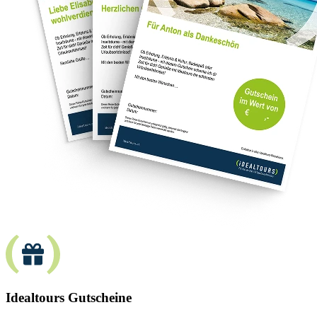
Idealtours Gutscheine