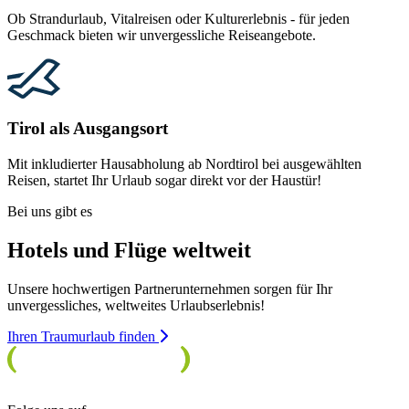
Ob Strandurlaub, Vitalreisen oder Kulturerlebnis - für jeden
Geschmack bieten wir unvergessliche Reiseangebote.
Tirol als Ausgangsort
Mit inkludierter Hausabholung ab Nordtirol bei ausgewählten
Reisen, startet Ihr Urlaub sogar direkt vor der Haustür!
Bei uns gibt es
Hotels und Flüge weltweit
Unsere hochwertigen Partnerunternehmen sorgen für Ihr
unvergessliches, weltweites Urlaubserlebnis!
Ihren Traumurlaub finden