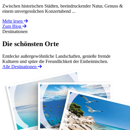
Zwischen historischen Städten, beeindruckender Natur, Genuss &
einem unvergesslichen Konzertabend ...
Mehr lesen
Zum Blog
Destinationen
Die schönsten Orte
Entdecke außergewöhnliche Landschaften, genieße fremde
Kulturen und spüre die Freundlichkeit der Einheimischen.
Alle Destinationen