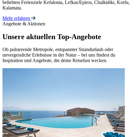
beliebten Ferienziele Kefalonia, Lefkas/Epiros, Chalkidiki, Korfu,
Kalamata.
Mehr erfahren
Angebote & Aktionen
Unsere aktuellen Top-Angebote
Ob pulsierende Metropole, entspannter Strandurlaub oder
unvergessliche Erlebnisse in der Natur – bei uns findest du
Inspiration und Angebote, die deine Reiselust wecken.