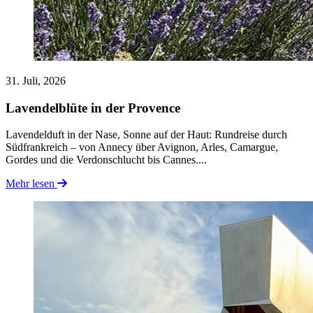
31. Juli, 2026
Lavendelblüte in der Provence
Lavendelduft in der Nase, Sonne auf der Haut: Rundreise durch
Südfrankreich – von Annecy über Avignon, Arles, Camargue,
Gordes und die Verdonschlucht bis Cannes....
Mehr lesen