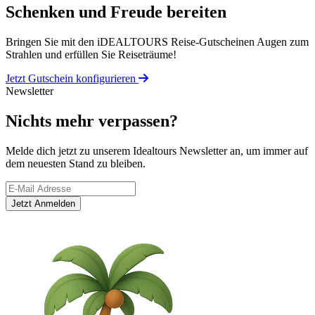
Schenken und Freude bereiten
Bringen Sie mit den iDEALTOURS Reise-Gutscheinen Augen zum
Strahlen und erfüllen Sie Reiseträume!
Jetzt Gutschein konfigurieren
Newsletter
Nichts mehr verpassen?
Melde dich jetzt zu unserem Idealtours Newsletter an, um immer auf
dem neuesten Stand zu bleiben.
Jetzt Anmelden