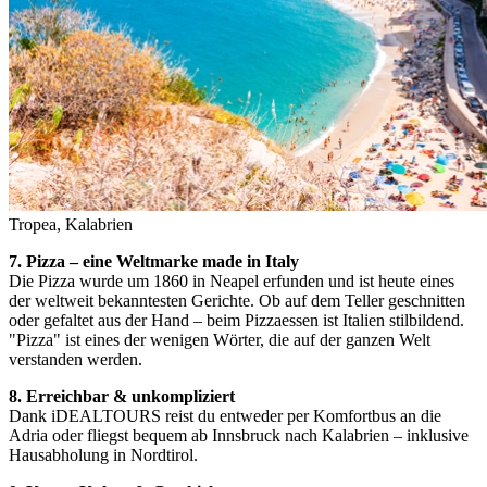
Tropea, Kalabrien
7. Pizza – eine Weltmarke made in Italy
Die Pizza wurde um 1860 in Neapel erfunden und ist heute eines
der weltweit bekanntesten Gerichte. Ob auf dem Teller geschnitten
oder gefaltet aus der Hand – beim Pizzaessen ist Italien stilbildend.
"Pizza" ist eines der wenigen Wörter, die auf der ganzen Welt
verstanden werden.
8. Erreichbar & unkompliziert
Dank iDEALTOURS reist du entweder per Komfortbus an die
Adria oder fliegst bequem ab Innsbruck nach Kalabrien – inklusive
Hausabholung in Nordtirol.