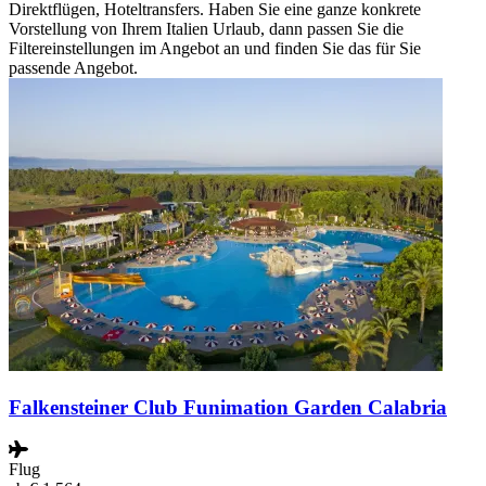
Direktflügen, Hoteltransfers. Haben Sie eine ganze konkrete
Vorstellung von Ihrem Italien Urlaub, dann passen Sie die
Filtereinstellungen im Angebot an und finden Sie das für Sie
passende Angebot.
Falkensteiner Club Funimation Garden Calabria
Flug