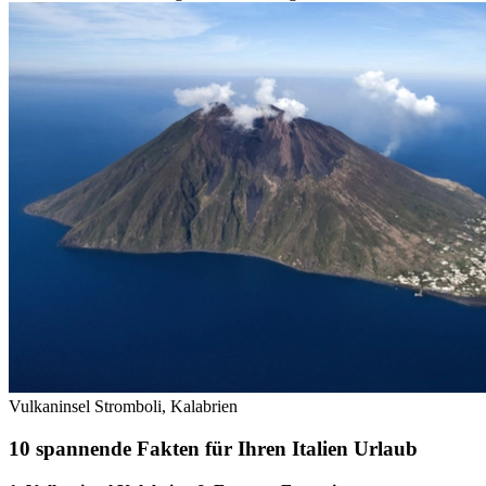
Vulkaninsel Stromboli, Kalabrien
10 spannende Fakten für Ihren Italien Urlaub