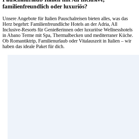
familienfreundlich oder luxuriös?
Unsere Angebote für Italien Pauschalreisen bieten alles, was das
Herz begehrt: Familienfreundliche Hotels an der Adria, All
Inclusive-Resorts für Genießerinnen oder luxuriöse Wellnesshotels
in Abano Terme mit Spa, Thermalbecken und mediterraner Küche.
Ob Romantiktrip, Familienurlaub oder Vitalauszeit in Italien – wir
haben das ideale Paket für dich.