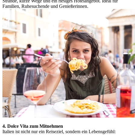
Strände, kurze Wege und ein riesiges Hotelangebot. Ideal für
Familien, Ruhesuchende und Genießerinnen.
4. Dolce Vita zum Mitnehmen
Italien ist nicht nur ein Reiseziel, sondern ein Lebensgefühl: