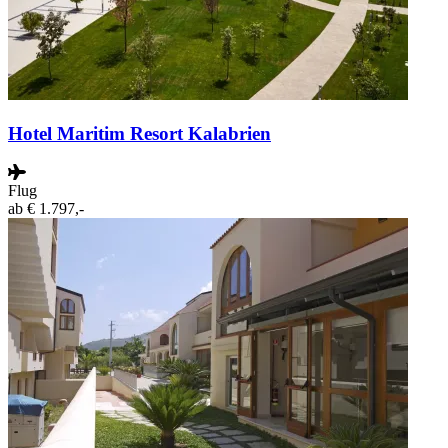
Hotel Maritim Resort Kalabrien
Flug
ab
€ 1.797,-