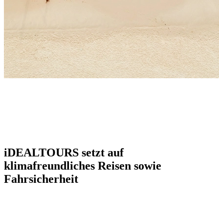
iDEALTOURS setzt auf
klimafreundliches Reisen sowie
Fahrsicherheit