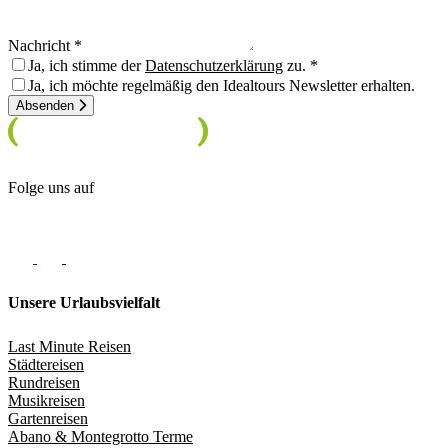
Nachricht
Ja, ich stimme der
Datenschutzerklärung
zu.
Ja, ich möchte regelmäßig den Idealtours Newsletter erhalten.
Absenden
Folge uns auf
Unsere Urlaubsvielfalt
Last Minute Reisen
Städtereisen
Rundreisen
Musikreisen
Gartenreisen
Abano & Montegrotto Terme