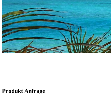
Produkt Anfrage