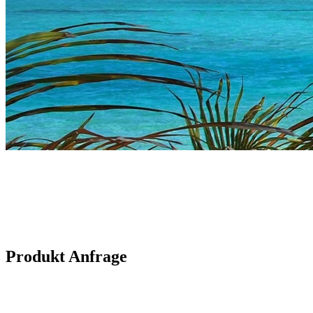
Produkt Anfrage