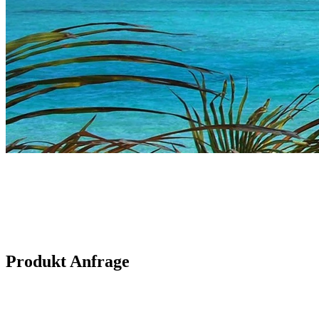
Produkt Anfrage