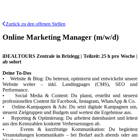
Zurück zu den offenen Stellen
Online Marketing Manager (m/w/d)
iDEALTOURS Zentrale in Brixlegg | Teilzeit: 25 h pro Woche |
ab sofort
Deine To-Dos
• Website & Blog: Du betreust, optimierst und entwickelst unsere
Website weiter – inkl. Landingpages (CMS), SEO und
Performance.
• Social Media & Content: Du planst, erstellst und steuerst
professionellen Content für Facebook, Instagram, WhatsApp & Co.
• Online-Kampagnen & Ads: Du setzt digitale Kampagnen um,
steuerst Zielgruppen und Budgets und wertest die Ergebnisse aus.
• Reporting & Optimierung: Du arbeitest datenbasiert und leitest
aus den Kennzahlen konkrete Verbesserungen ab.
• Events & kurzfristige Kommunikation: Du begleitest
Veranstaltungen kommunikativ – bei Bedarf auch abends oder am