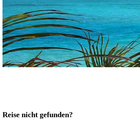
Reise nicht gefunden?