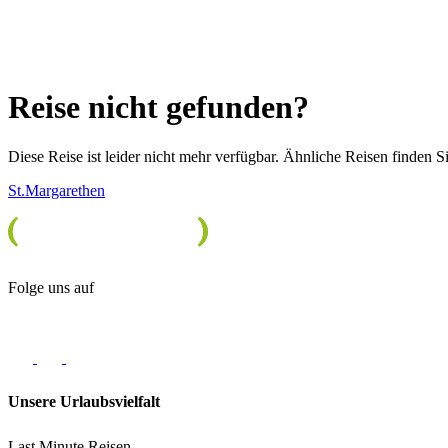
Reise nicht gefunden?
Diese Reise ist leider nicht mehr verfügbar. Ähnliche Reisen finden Si
St.Margarethen
Folge uns auf
Unsere Urlaubsvielfalt
Last Minute Reisen