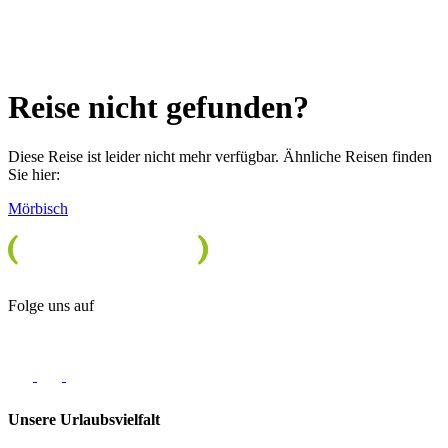
Reise nicht gefunden?
Diese Reise ist leider nicht mehr verfügbar. Ähnliche Reisen finden
Sie hier:
Mörbisch
Folge uns auf
Unsere Urlaubsvielfalt