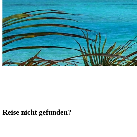
Reise nicht gefunden?