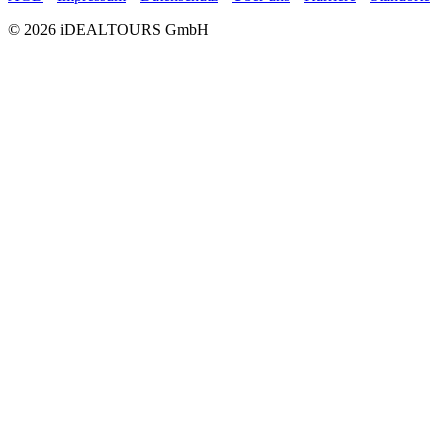
© 2026 iDEALTOURS GmbH