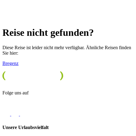
Reise nicht gefunden?
Diese Reise ist leider nicht mehr verfügbar. Ähnliche Reisen finden
Sie hier:
Bregenz
Folge uns auf
Unsere Urlaubsvielfalt