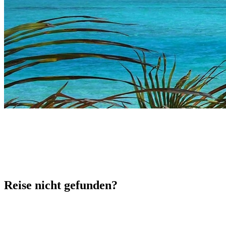
Reise nicht gefunden?