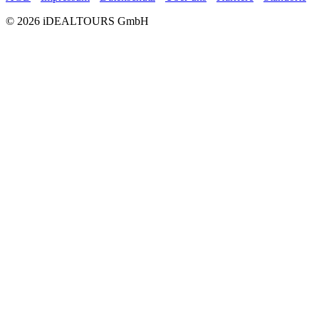
© 2026 iDEALTOURS GmbH