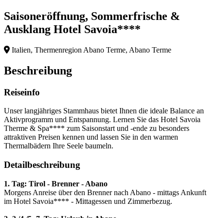
Saisoneröffnung, Sommerfrische &
Ausklang Hotel Savoia****
Italien, Thermenregion Abano Terme, Abano Terme
Beschreibung
Reiseinfo
Unser langjähriges Stammhaus bietet Ihnen die ideale Balance an
Aktivprogramm und Entspannung. Lernen Sie das Hotel Savoia
Therme & Spa**** zum Saisonstart und -ende zu besonders
attraktiven Preisen kennen und lassen Sie in den warmen
Thermalbädern Ihre Seele baumeln.
Detailbeschreibung
1. Tag: Tirol - Brenner - Abano
Morgens Anreise über den Brenner nach Abano - mittags Ankunft
im Hotel Savoia**** - Mittagessen und Zimmerbezug.