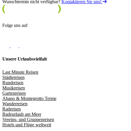
Wunschtermin nicht verfügbar?
Kontaktieren Sie uns!
Folge uns auf
Unsere Urlaubsvielfalt
Last Minute Reisen
Städtereisen
Rundreisen
Musikreisen
Gartenreisen
Abano & Montegrotto Terme
Wanderreisen
Radreisen
Badeurlaub am Meer
Vereins- und Gruppenreisen
Hotels und Flüge weltweit