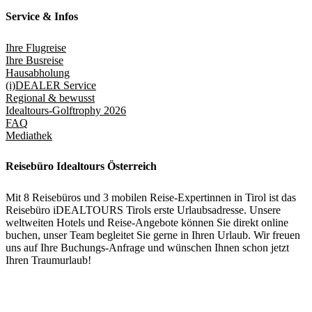
Service & Infos
Ihre Flugreise
Ihre Busreise
Hausabholung
(i)DEALER Service
Regional & bewusst
Idealtours-Golftrophy 2026
FAQ
Mediathek
Reisebüro Idealtours Österreich
Mit 8 Reisebüros und 3 mobilen Reise-Expertinnen in Tirol ist das
Reisebüro iDEALTOURS Tirols erste Urlaubsadresse. Unsere
weltweiten Hotels und Reise-Angebote können Sie direkt online
buchen, unser Team begleitet Sie gerne in Ihren Urlaub. Wir freuen
uns auf Ihre Buchungs-Anfrage und wünschen Ihnen schon jetzt
Ihren Traumurlaub!