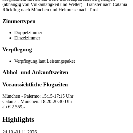
(abhängig von Vulkantätigkeit und Wetter) - Transfer nach Catania -
Rückflug nach München und Heimreise nach Tirol.
Zimmertypen
Doppelzimmer
Einzelzimmer
Verpflegung
Verpflegung laut Leistungspaket
Abhol- und Ankunftszeiten
Voraussichtliche Flugzeiten
München - Palermo: 15:15-17:15 Uhr
Catania - München: 18:20-20:30 Uhr
ab
€ 2.559,-
Highlights
24.10.-01.11.2026