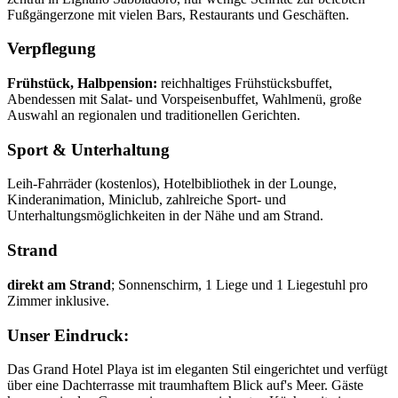
Fußgängerzone mit vielen Bars, Restaurants und Geschäften.
Verpflegung
Frühstück, Halbpension:
reichhaltiges Frühstücksbuffet,
Abendessen mit Salat- und Vorspeisenbuffet, Wahlmenü, große
Auswahl an regionalen und traditionellen Gerichten.
Sport & Unterhaltung
Leih-Fahrräder (kostenlos), Hotelbibliothek in der Lounge,
Kinderanimation, Miniclub, zahlreiche Sport- und
Unterhaltungsmöglichkeiten in der Nähe und am Strand.
Strand
direkt am Strand
; Sonnenschirm, 1 Liege und 1 Liegestuhl pro
Zimmer inklusive.
Unser Eindruck:
Das Grand Hotel Playa ist im eleganten Stil eingerichtet und verfügt
über eine Dachterrasse mit traumhaftem Blick auf's Meer. Gäste