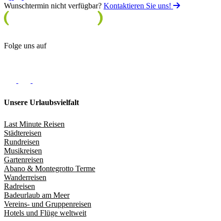
Wunschtermin nicht verfügbar?
Kontaktieren Sie uns!
Folge uns auf
Unsere Urlaubsvielfalt
Last Minute Reisen
Städtereisen
Rundreisen
Musikreisen
Gartenreisen
Abano & Montegrotto Terme
Wanderreisen
Radreisen
Badeurlaub am Meer
Vereins- und Gruppenreisen
Hotels und Flüge weltweit