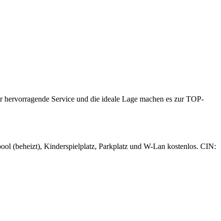
r hervorragende Service und die ideale Lage machen es zur TOP-
ool (beheizt), Kinderspielplatz, Parkplatz und W-Lan kostenlos. CIN: