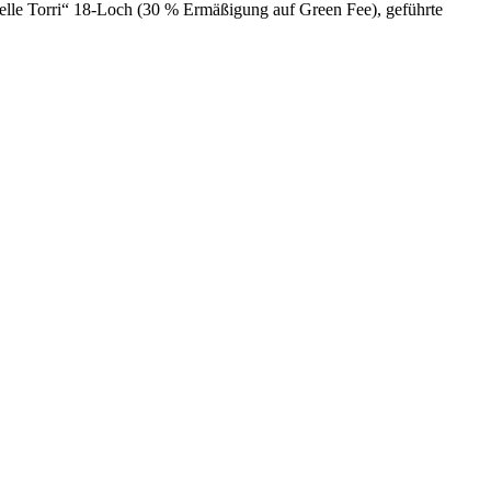
elle Torri“ 18-Loch (30 % Ermäßigung auf Green Fee), geführte