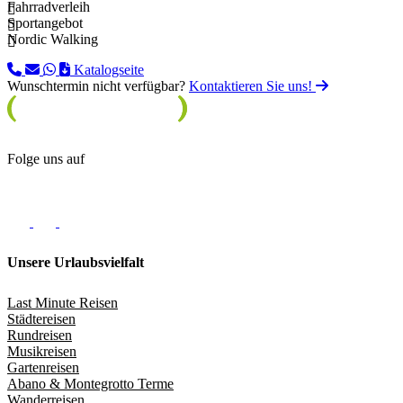
Fahrradverleih
Sportangebot
Nordic Walking
Katalogseite
Wunschtermin nicht verfügbar?
Kontaktieren Sie uns!
Folge uns auf
Unsere Urlaubsvielfalt
Last Minute Reisen
Städtereisen
Rundreisen
Musikreisen
Gartenreisen
Abano & Montegrotto Terme
Wanderreisen