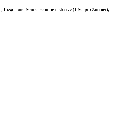
net, Liegen und Sonnenschirme inklusive (1 Set pro Zimmer),