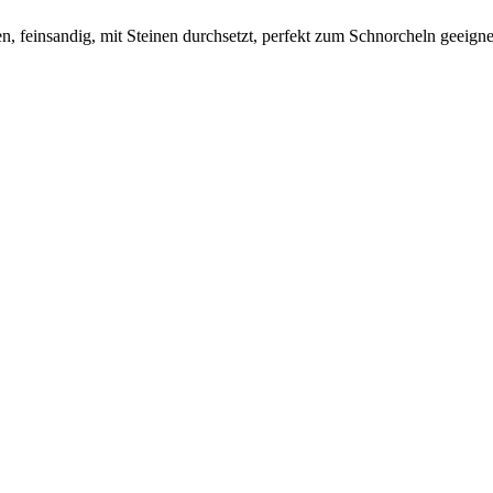
en, feinsandig, mit Steinen durchsetzt, perfekt zum Schnorcheln geeig