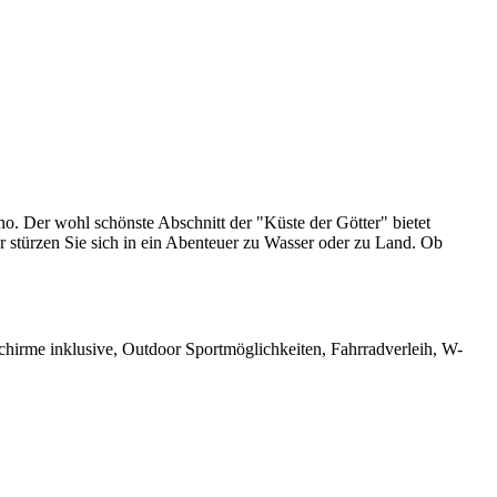
. Der wohl schönste Abschnitt der "Küste der Götter" bietet
 stürzen Sie sich in ein Abenteuer zu Wasser oder zu Land. Ob
chirme inklusive, Outdoor Sportmöglichkeiten, Fahrradverleih, W-