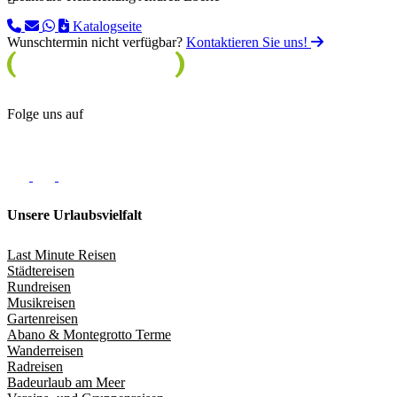
Katalogseite
Wunschtermin nicht verfügbar?
Kontaktieren Sie uns!
Folge uns auf
Unsere Urlaubsvielfalt
Last Minute Reisen
Städtereisen
Rundreisen
Musikreisen
Gartenreisen
Abano & Montegrotto Terme
Wanderreisen
Radreisen
Badeurlaub am Meer