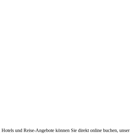
 Hotels und Reise-Angebote können Sie direkt online buchen, unser