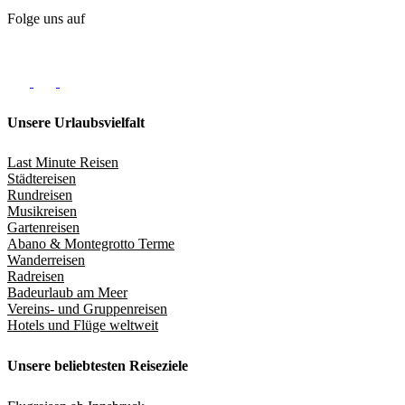
Folge uns auf
Unsere Urlaubsvielfalt
Last Minute Reisen
Städtereisen
Rundreisen
Musikreisen
Gartenreisen
Abano & Montegrotto Terme
Wanderreisen
Radreisen
Badeurlaub am Meer
Vereins- und Gruppenreisen
Hotels und Flüge weltweit
Unsere beliebtesten Reiseziele