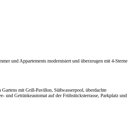
 Zimmer und Appartements modernisiert und überzeugen mit 4-Sterne
 Gartens mit Grill-Pavillon, Süßwasserpool, überdachte
- und Getränkeautomat auf der Frühstücksterrasse, Parkplatz und