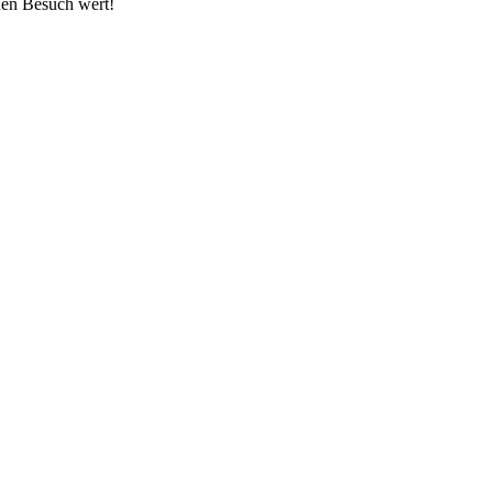
inen Besuch wert!