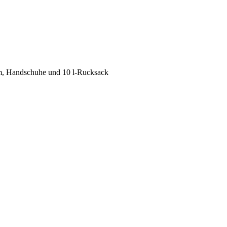
lm, Handschuhe und 10 l-Rucksack