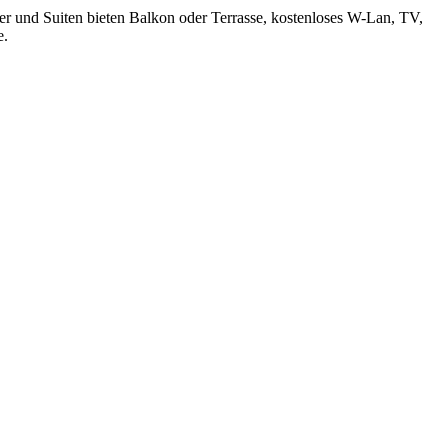
er und Suiten bieten Balkon oder Terrasse, kostenloses W-Lan, TV,
e.