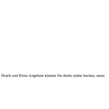
 Hotels und Reise-Angebote können Sie direkt online buchen, unser