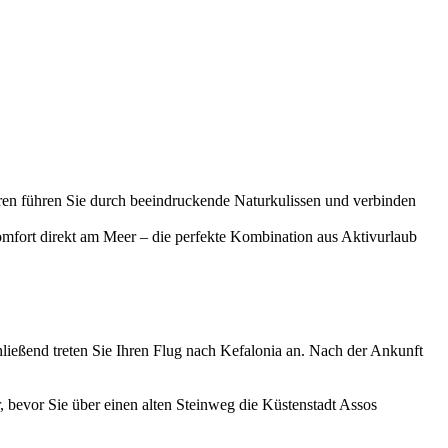
uren führen Sie durch beeindruckende Naturkulissen und verbinden
mfort direkt am Meer – die perfekte Kombination aus Aktivurlaub
ießend treten Sie Ihren Flug nach Kefalonia an. Nach der Ankunft
 bevor Sie über einen alten Steinweg die Küstenstadt Assos