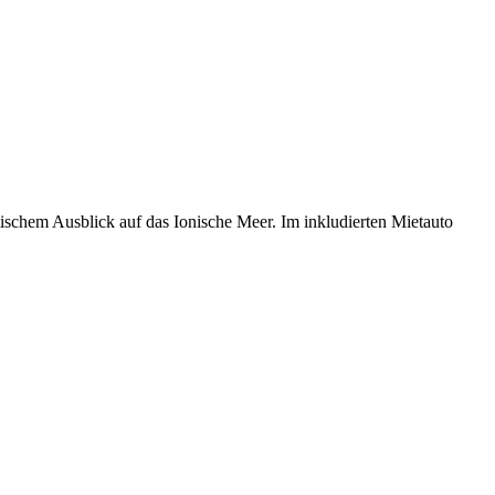
tischem Ausblick auf das Ionische Meer. Im inkludierten Mietauto