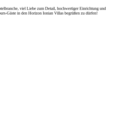
telbranche, viel Liebe zum Detail, hochwertiger Einrichtung und
urs-Gäste in den Horizon Ionian Villas begrüßen zu dürfen!