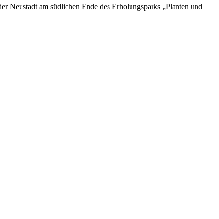
 der Neustadt am südlichen Ende des Erholungsparks „Planten und