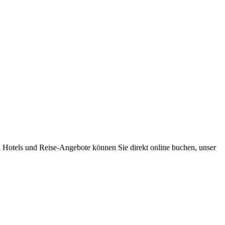
 Hotels und Reise-Angebote können Sie direkt online buchen, unser