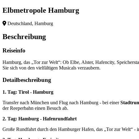
Elbmetropole Hamburg
Deutschland, Hamburg
Beschreibung
Reiseinfo
Hamburg, das „Tor zur Welt“: Ob Elbe, Alster, Hafencity, Speichersta
Sie sich von den vielfältigen Musicals verzaubern.
Detailbeschreibung
1. Tag: Tirol - Hamburg
Transfer nach München und Flug nach Hamburg - bei einer
Stadtru
der Reeperbahn einen Besuch ab.
2. Tag: Hamburg - Hafenrundfahrt
Große Rundfahrt durch den Hamburger Hafen, das „Tor zur Welt“ - 