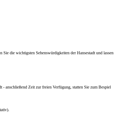
ben Sie die wichtigsten Sehenswürdigkeiten der Hansestadt und lassen
 - anschließend Zeit zur freien Verfügung, statten Sie zum Bespiel
ativ).