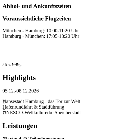
Abhol- und Ankunftszeiten
Voraussichtliche Flugzeiten
München - Hamburg: 10:00-11:20 Uhr
Hamburg - München: 17:05-18:20 Uhr
ab
€ 999,-
Highlights
05.12.-08.12.2026
Hansestadt Hamburg - das Tor zur Welt
Hafenrundfahrt & Stadtführung
UNESCO-Weltkulturerbe Speicherstadt
Leistungen
Maximal 25 Teilnehmerinnen