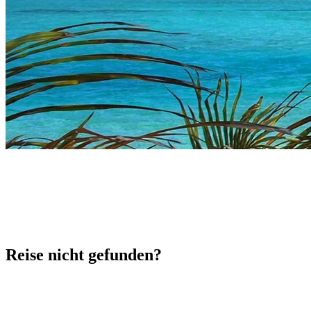
Reise nicht gefunden?