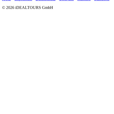
© 2026 iDEALTOURS GmbH