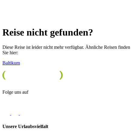
Reise nicht gefunden?
Diese Reise ist leider nicht mehr verfügbar. Ähnliche Reisen finden
Sie hier:
Baltikum
Folge uns auf
Unsere Urlaubsvielfalt