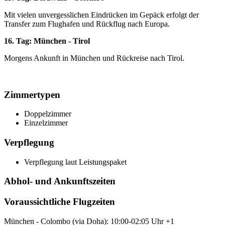
Mit vielen unvergesslichen Eindrücken im Gepäck erfolgt der
Transfer zum Flughafen und Rückflug nach Europa.
16. Tag: München - Tirol
Morgens Ankunft in München und Rückreise nach Tirol.
Zimmertypen
Doppelzimmer
Einzelzimmer
Verpflegung
Verpflegung laut Leistungspaket
Abhol- und Ankunftszeiten
Voraussichtliche Flugzeiten
München - Colombo (via Doha): 10:00-02:05 Uhr +1