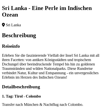
Sri Lanka - Eine Perle im Indischen
Ozean
Sri Lanka
Beschreibung
Reiseinfo
Erleben Sie die faszinierende Vielfalt der Insel Sri Lanka mit all
ihren Facetten: von antiken Königsstädten und tropischem
Dschungel über beeindruckende Tempel bis hin zu goldenen
Traumstränden und wilden Nationalparks. Diese Rundreise
verbindet Natur, Kultur und Entspannung - ein unvergessliches
Erlebnis im Herzen des Indischen Ozeans!
Detailbeschreibung
1. Tag: Tirol - Colombo
Transfer nach München & Nachtflug nach Colombo.