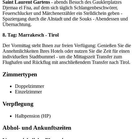
Saint Laurent Gartens
- abends Besuch des Gauklerplatzes
Djemaa el Fna, auf dem sich täglich Schlangenbeschwörer,
Feuerschlucker und Märchenerzähler ein Stelldichein geben -
Spaziergang durch die Altstadt und die Souks - Abendessen und
Übernachtung.
8. Tag: Marrakesch - Tirol
Der Vormittag steht Ihnen zur freien Verfügung: Genießen Sie die
Annehmlichkeiten Ihres Hotels oder nutzen Sie die Zeit für einen
individuellen Stadtbummel - um die Mittagszeit Transfer zum
Flughafen und Rückflug mit anschließendem Transfer nach Tirol.
Zimmertypen
Doppelzimmer
Einzelzimmer
Verpflegung
Halbpension (HP)
Abhol- und Ankunftszeiten