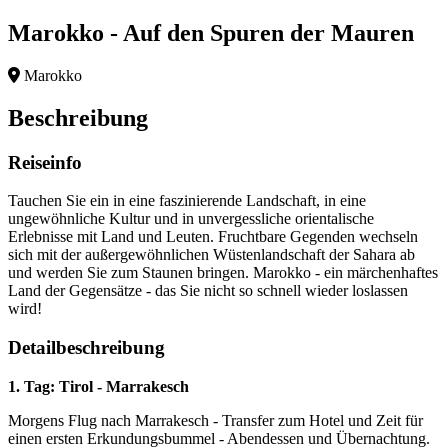
Marokko - Auf den Spuren der Mauren
Marokko
Beschreibung
Reiseinfo
Tauchen Sie ein in eine faszinierende Landschaft, in eine
ungewöhnliche Kultur und in unvergessliche orientalische
Erlebnisse mit Land und Leuten. Fruchtbare Gegenden wechseln
sich mit der außergewöhnlichen Wüstenlandschaft der Sahara ab
und werden Sie zum Staunen bringen. Marokko - ein märchenhaftes
Land der Gegensätze - das Sie nicht so schnell wieder loslassen
wird!
Detailbeschreibung
1. Tag: Tirol - Marrakesch
Morgens Flug nach Marrakesch - Transfer zum Hotel und Zeit für
einen ersten Erkundungsbummel - Abendessen und Übernachtung.