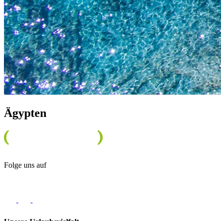
Ägypten
Folge uns auf