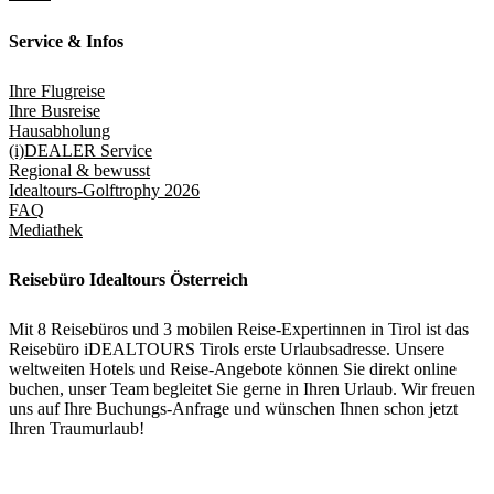
Service & Infos
Ihre Flugreise
Ihre Busreise
Hausabholung
(i)DEALER Service
Regional & bewusst
Idealtours-Golftrophy 2026
FAQ
Mediathek
Reisebüro Idealtours Österreich
Mit 8 Reisebüros und 3 mobilen Reise-Expertinnen in Tirol ist das
Reisebüro iDEALTOURS Tirols erste Urlaubsadresse. Unsere
weltweiten Hotels und Reise-Angebote können Sie direkt online
buchen, unser Team begleitet Sie gerne in Ihren Urlaub. Wir freuen
uns auf Ihre Buchungs-Anfrage und wünschen Ihnen schon jetzt
Ihren Traumurlaub!