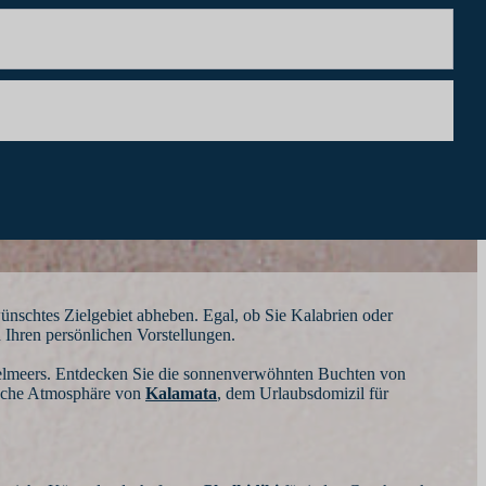
ünschtes Zielgebiet abheben. Egal, ob Sie Kalabrien oder
 Ihren persönlichen Vorstellungen.
ttelmeers. Entdecken Sie die sonnenverwöhnten Buchten von
tische Atmosphäre von
Kalamata
,
dem Urlaubsdomizil für