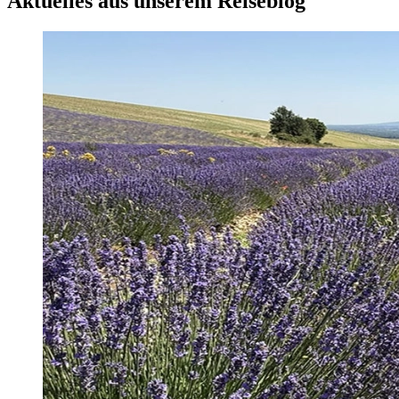
Aktuelles aus unserem Reiseblog