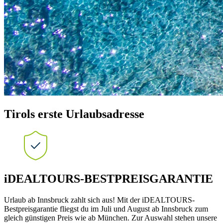
Tirols erste Urlaubsadresse
iDEALTOURS-BESTPREISGARANTIE
Urlaub ab Innsbruck zahlt sich aus! Mit der iDEALTOURS-
Bestpreisgarantie fliegst du im Juli und August ab Innsbruck zum
gleich günstigen Preis wie ab München. Zur Auswahl stehen unsere