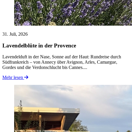
31. Juli, 2026
Lavendelblüte in der Provence
Lavendelduft in der Nase, Sonne auf der Haut: Rundreise durch
Südfrankreich – von Annecy über Avignon, Arles, Camargue,
Gordes und die Verdonschlucht bis Cannes....
Mehr lesen