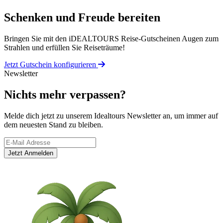
Schenken und Freude bereiten
Bringen Sie mit den iDEALTOURS Reise-Gutscheinen Augen zum
Strahlen und erfüllen Sie Reiseträume!
Jetzt Gutschein konfigurieren
Newsletter
Nichts mehr verpassen?
Melde dich jetzt zu unserem Idealtours Newsletter an, um immer auf
dem neuesten Stand zu bleiben.
Jetzt Anmelden