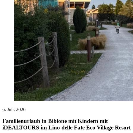
6. Juli, 2026
Familienurlaub in Bibione mit Kindern mit
iDEALTOURS im Lino delle Fate Eco Village Resort