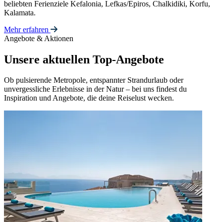
beliebten Ferienziele Kefalonia, Lefkas/Epiros, Chalkidiki, Korfu,
Kalamata.
Mehr erfahren
Angebote & Aktionen
Unsere aktuellen Top-Angebote
Ob pulsierende Metropole, entspannter Strandurlaub oder
unvergessliche Erlebnisse in der Natur – bei uns findest du
Inspiration und Angebote, die deine Reiselust wecken.