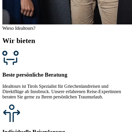
Wieso Idealtours?
Wir bieten
Beste persönliche Beratung
Idealtours ist Tirols Spezialist für Griechenlandreisen und
Direktflüge ab Innsbruck. Unsere erfahrenen Reise-Expertinnen
beraten Sie gerne zu Ihrem persönlichen Traumurlaub.
Individuelle Reiseplanung