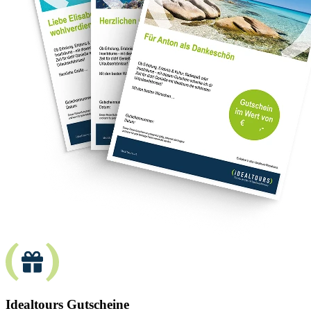
Idealtours Gutscheine