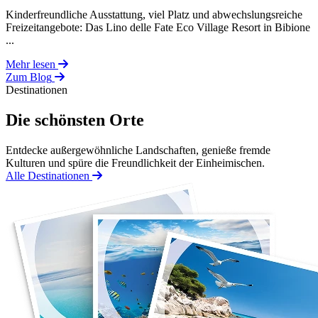
Kinderfreundliche Ausstattung, viel Platz und abwechslungsreiche
Freizeitangebote: Das Lino delle Fate Eco Village Resort in Bibione
...
Mehr lesen
Zum Blog
Destinationen
Die schönsten Orte
Entdecke außergewöhnliche Landschaften, genieße fremde
Kulturen und spüre die Freundlichkeit der Einheimischen.
Alle Destinationen