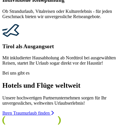
Ob Strandurlaub, Vitalreisen oder Kulturerlebnis - für jeden
Geschmack bieten wir unvergessliche Reiseangebote.
Tirol als Ausgangsort
Mit inkludierter Hausabholung ab Nordtirol bei ausgewählten
Reisen, startet Ihr Urlaub sogar direkt vor der Haustür!
Bei uns gibt es
Hotels und Flüge weltweit
Unsere hochwertigen Partnerunternehmen sorgen für Ihr
unvergessliches, weltweites Urlaubserlebnis!
Ihren Traumurlaub finden